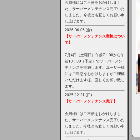
会員様にはご不便をおかけしまし
た。サーバーメンテナンス完了いた
しました。今後とも宜しくお願い申
し上げます。
2026-06-05 (金)
【サーバーメンテナンス実施につい
て】
7月4日（土曜日）午前7：00から午
前10：00（予定）でサーバーメン
テナンスを実施します。ユーザー様
にはご迷惑をおかけしますがご理解
いただけます様、宜しくお願い致し
ます。
2025-12-21 (日)
【サーバーメンテナンス完了】
会員様にはご不便をおかけしまし
た。サーバーメンテナンス完了いた
しました。今後とも宜しくお願い申
し上げます。