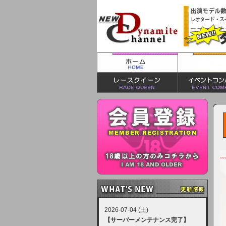
2026-07-04 (土)
【サーバーメンテナンス完了】