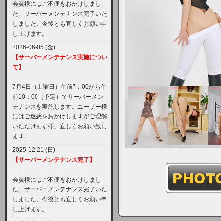
会員様にはご不便をおかけしまし
た。サーバーメンテナンス完了いた
しました。今後とも宜しくお願い申
し上げます。
2026-06-05 (金)
【サーバーメンテナンス実施につい
て】
7月4日（土曜日）午前7：00から午
前10：00（予定）でサーバーメン
テナンスを実施します。ユーザー様
にはご迷惑をおかけしますがご理解
いただけます様、宜しくお願い致し
ます。
2025-12-21 (日)
【サーバーメンテナンス完了】
会員様にはご不便をおかけしまし
た。サーバーメンテナンス完了いた
しました。今後とも宜しくお願い申
し上げます。