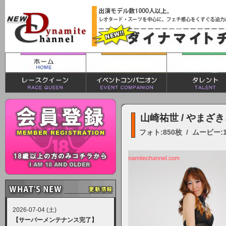
山崎祐世 / やまざ
フォト:850枚 / ムービー:
2026-07-04 (土)
【サーバーメンテナンス完了】