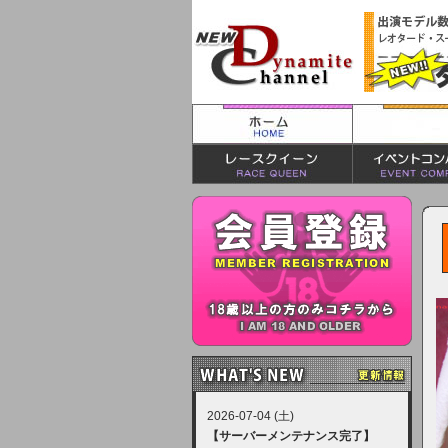
2026-07-04 (土)
【サーバーメンテナンス完了】