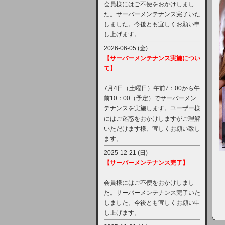
会員様にはご不便をおかけしまし
た。サーバーメンテナンス完了いた
しました。今後とも宜しくお願い申
し上げます。
2026-06-05 (金)
【サーバーメンテナンス実施につい
て】
7月4日（土曜日）午前7：00から午
前10：00（予定）でサーバーメン
テナンスを実施します。ユーザー様
にはご迷惑をおかけしますがご理解
いただけます様、宜しくお願い致し
ます。
2025-12-21 (日)
【サーバーメンテナンス完了】
会員様にはご不便をおかけしまし
た。サーバーメンテナンス完了いた
しました。今後とも宜しくお願い申
し上げます。