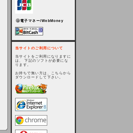
電子マネー/WebMoney
当サイトのご利用について
当サイトをご利用になりますに
は、 下記のソフトが必要にな
ります。
お持ちで無い方は、こちらから
ダウンロードして下さい。