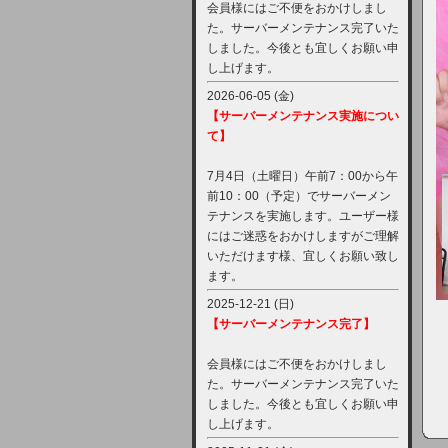
会員様にはご不便をおかけしまし
た。サーバーメンテナンス完了いた
しました。今後とも宜しくお願い申
し上げます。
2026-06-05 (金)
【サーバーメンテナンス実施につい
て】
7月4日（土曜日）午前7：00から午
前10：00（予定）でサーバーメン
テナンスを実施します。ユーザー様
にはご迷惑をおかけしますがご理解
いただけます様、宜しくお願い致し
ます。
2025-12-21 (日)
【サーバーメンテナンス完了】
会員様にはご不便をおかけしまし
た。サーバーメンテナンス完了いた
しました。今後とも宜しくお願い申
し上げます。