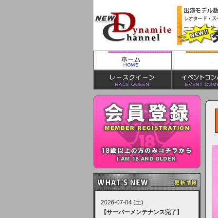
2026-07-04 (土)
【サーバーメンテナンス完了】