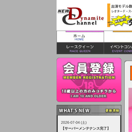
2026-07-04 (土)
【サーバーメンテナンス完了】