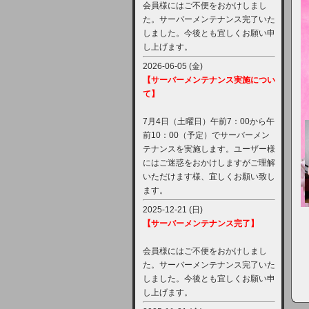
会員様にはご不便をおかけしまし
た。サーバーメンテナンス完了いた
しました。今後とも宜しくお願い申
し上げます。
2026-06-05 (金)
【サーバーメンテナンス実施につい
て】
7月4日（土曜日）午前7：00から午
前10：00（予定）でサーバーメン
テナンスを実施します。ユーザー様
にはご迷惑をおかけしますがご理解
いただけます様、宜しくお願い致し
ます。
2025-12-21 (日)
【サーバーメンテナンス完了】
会員様にはご不便をおかけしまし
た。サーバーメンテナンス完了いた
しました。今後とも宜しくお願い申
し上げます。