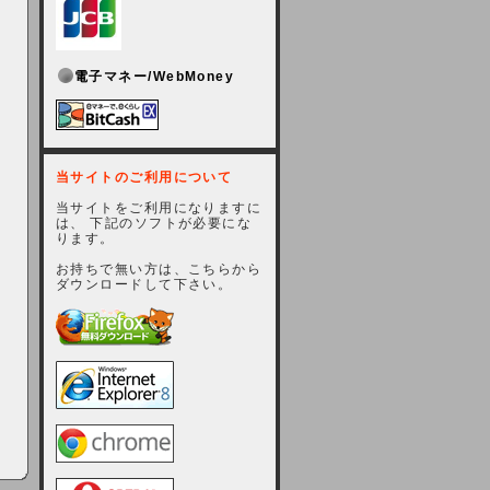
電子マネー/WebMoney
当サイトのご利用について
当サイトをご利用になりますに
は、 下記のソフトが必要にな
ります。
お持ちで無い方は、こちらから
ダウンロードして下さい。