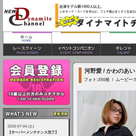
河野愛 / かわのあい
フォト:250枚 / ムービー:
2026-07-04 (土)
【サーバーメンテナンス完了】