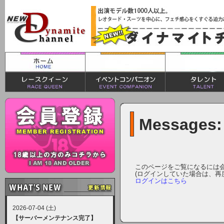
Messages:
このページをご覧になるには
(ログインしていた場合は、再
ログインはこちら
2026-07-04 (土)
【サーバーメンテナンス完了】