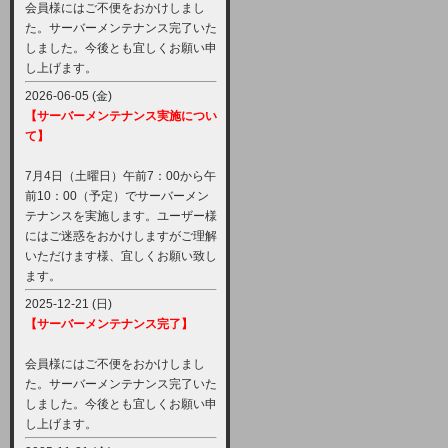
会員様にはご不便をおかけしまし
た。サーバーメンテナンス完了いた
しました。今後とも宜しくお願い申
し上げます。
2026-06-05 (金)
【サーバーメンテナンス実施につい
て】
7月4日（土曜日）午前7：00から午
前10：00（予定）でサーバーメン
テナンスを実施します。ユーザー様
にはご迷惑をおかけしますがご理解
いただけます様、宜しくお願い致し
ます。
2025-12-21 (日)
【サーバーメンテナンス完了】
会員様にはご不便をおかけしまし
た。サーバーメンテナンス完了いた
しました。今後とも宜しくお願い申
し上げます。