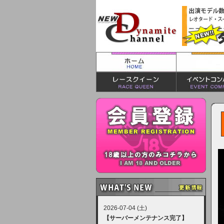
2026-07-04 (土)
【サーバーメンテナンス完了】