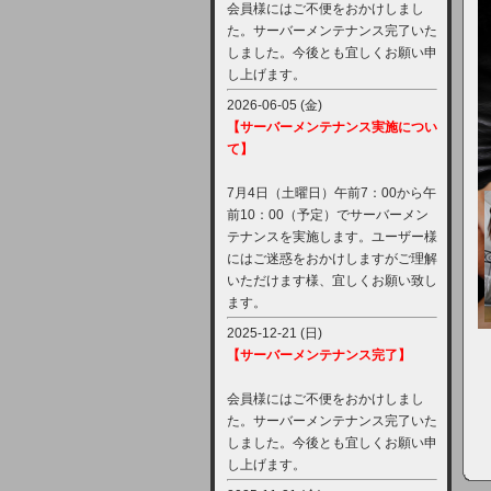
会員様にはご不便をおかけしまし
た。サーバーメンテナンス完了いた
しました。今後とも宜しくお願い申
し上げます。
2026-06-05 (金)
【サーバーメンテナンス実施につい
て】
7月4日（土曜日）午前7：00から午
前10：00（予定）でサーバーメン
テナンスを実施します。ユーザー様
にはご迷惑をおかけしますがご理解
いただけます様、宜しくお願い致し
ます。
2025-12-21 (日)
【サーバーメンテナンス完了】
会員様にはご不便をおかけしまし
た。サーバーメンテナンス完了いた
しました。今後とも宜しくお願い申
し上げます。