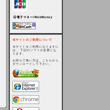
電子マネー/WebMoney
当サイトのご利用について
当サイトをご利用になりますに
は、 下記のソフトが必要にな
ります。
お持ちで無い方は、こちらから
ダウンロードして下さい。