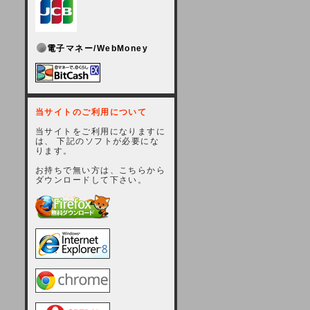
電子マネー/WebMoney
当サイトのご利用について
当サイトをご利用になりますに
は、 下記のソフトが必要にな
ります。
お持ちで無い方は、こちらから
ダウンロードして下さい。