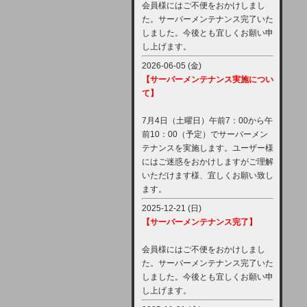
会員様にはご不便をおかけしまし
た。サーバーメンテナンス完了いた
しました。今後とも宜しくお願い申
し上げます。
2026-06-05 (金)
【サーバーメンテナンス実施につい
て】
7月4日（土曜日）午前7：00から午
前10：00（予定）でサーバーメン
テナンスを実施します。ユーザー様
にはご迷惑をおかけしますがご理解
いただけます様、宜しくお願い致し
ます。
2025-12-21 (日)
【サーバーメンテナンス完了】
会員様にはご不便をおかけしまし
た。サーバーメンテナンス完了いた
しました。今後とも宜しくお願い申
し上げます。