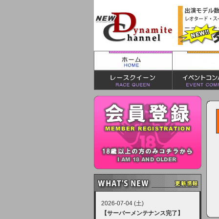
2026-07-04 (土)
【サーバーメンテナンス完了】