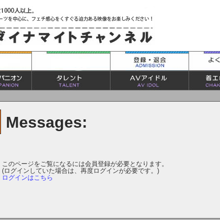
Messages:
このページをご覧になるには会員登録が必要となります。
(ログインしていた場合は、再度ログインが必要です。)
ログインはこちら