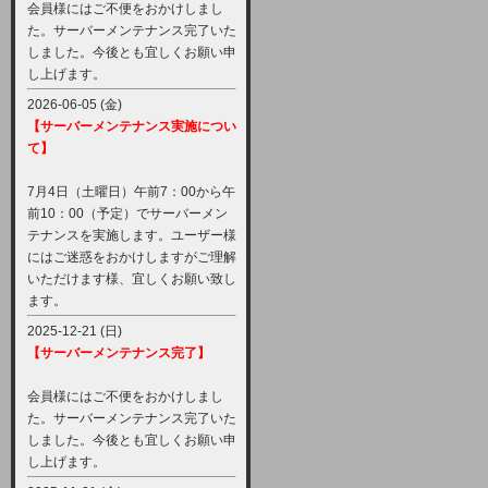
会員様にはご不便をおかけしまし
た。サーバーメンテナンス完了いた
しました。今後とも宜しくお願い申
し上げます。
2026-06-05 (金)
【サーバーメンテナンス実施につい
て】
7月4日（土曜日）午前7：00から午
前10：00（予定）でサーバーメン
テナンスを実施します。ユーザー様
にはご迷惑をおかけしますがご理解
いただけます様、宜しくお願い致し
ます。
2025-12-21 (日)
【サーバーメンテナンス完了】
会員様にはご不便をおかけしまし
た。サーバーメンテナンス完了いた
しました。今後とも宜しくお願い申
し上げます。