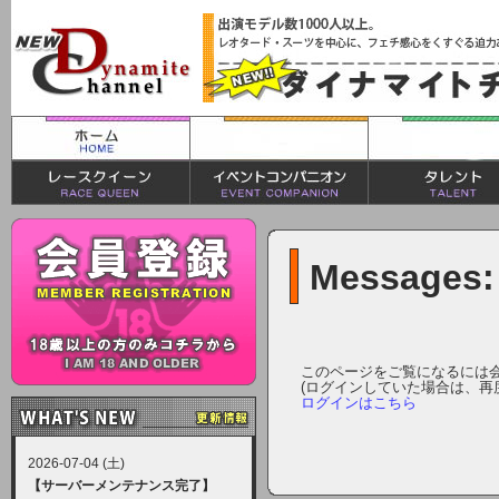
Messages:
このページをご覧になるには
(ログインしていた場合は、再
ログインはこちら
2026-07-04 (土)
【サーバーメンテナンス完了】