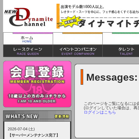
Messages:
このページをご覧になるには
(ログインしていた場合は、再
ログインはこちら
2026-07-04 (土)
【サーバーメンテナンス完了】