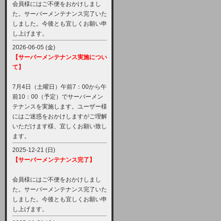
会員様にはご不便をおかけしまし
た。サーバーメンテナンス完了いた
しました。今後とも宜しくお願い申
し上げます。
2026-06-05 (金)
【サーバーメンテナンス実施につい
て】
7月4日（土曜日）午前7：00から午
前10：00（予定）でサーバーメン
テナンスを実施します。ユーザー様
にはご迷惑をおかけしますがご理解
いただけます様、宜しくお願い致し
ます。
2025-12-21 (日)
【サーバーメンテナンス完了】
会員様にはご不便をおかけしまし
た。サーバーメンテナンス完了いた
しました。今後とも宜しくお願い申
し上げます。