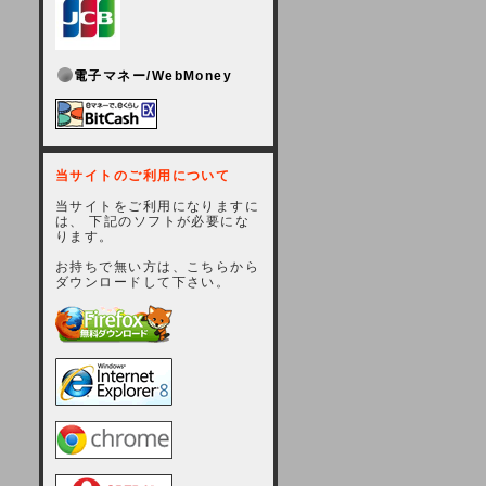
電子マネー/WebMoney
当サイトのご利用について
当サイトをご利用になりますに
は、 下記のソフトが必要にな
ります。
お持ちで無い方は、こちらから
ダウンロードして下さい。