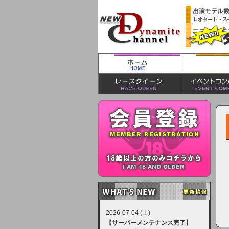
2026-07-04 (土)
【サーバーメンテナンス完了】