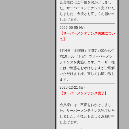
会員様にはご不便をおかけしまし
た。サーバーメンテナンス完了いた
しました。今後とも宜しくお願い申
し上げます。
2026-06-05 (金)
【サーバーメンテナンス実施につい
て】
7月4日（土曜日）午前7：00から午
前10：00（予定）でサーバーメン
テナンスを実施します。ユーザー様
にはご迷惑をおかけしますがご理解
いただけます様、宜しくお願い致し
ます。
2025-12-21 (日)
【サーバーメンテナンス完了】
会員様にはご不便をおかけしまし
た。サーバーメンテナンス完了いた
しました。今後とも宜しくお願い申
し上げます。