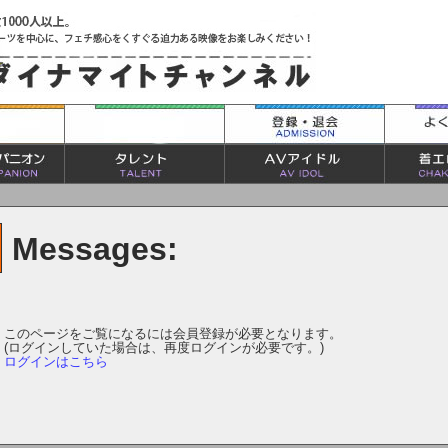
Messages:
このページをご覧になるには会員登録が必要となります。
(ログインしていた場合は、再度ログインが必要です。)
ログインはこちら