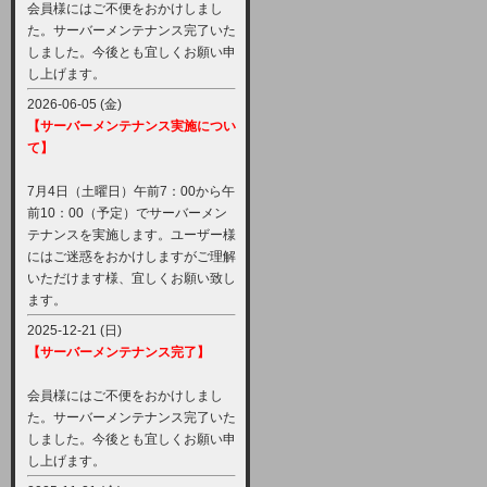
会員様にはご不便をおかけしまし
た。サーバーメンテナンス完了いた
しました。今後とも宜しくお願い申
し上げます。
2026-06-05 (金)
【サーバーメンテナンス実施につい
て】
7月4日（土曜日）午前7：00から午
前10：00（予定）でサーバーメン
テナンスを実施します。ユーザー様
にはご迷惑をおかけしますがご理解
いただけます様、宜しくお願い致し
ます。
2025-12-21 (日)
【サーバーメンテナンス完了】
会員様にはご不便をおかけしまし
た。サーバーメンテナンス完了いた
しました。今後とも宜しくお願い申
し上げます。