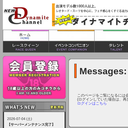
Messages:
このページをご覧になるには
(ログインしていた場合は、再
ログインはこちら
2026-07-04 (土)
【サーバーメンテナンス完了】