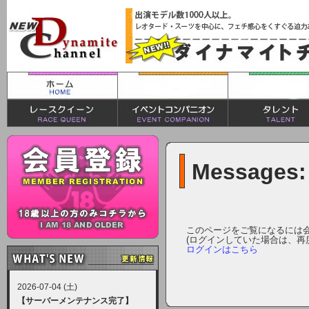
Messages:
このページをご覧になるには
(ログインしていた場合は、再
ログインはこちら
2026-07-04 (土)
【サーバーメンテナンス完了】