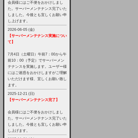
会員様にはご不便をおかけしまし
た。サーバーメンテナンス完了いた
しました。今後とも宜しくお願い申
し上げます。
2026-06-05 (金)
【サーバーメンテナンス実施につい
て】
7月4日（土曜日）午前7：00から午
前10：00（予定）でサーバーメン
テナンスを実施します。ユーザー様
にはご迷惑をおかけしますがご理解
いただけます様、宜しくお願い致し
ます。
2025-12-21 (日)
【サーバーメンテナンス完了】
会員様にはご不便をおかけしまし
た。サーバーメンテナンス完了いた
しました。今後とも宜しくお願い申
し上げます。