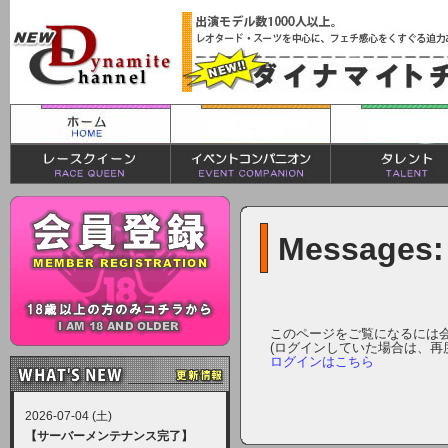
Messages:
このページをご覧になるには
(ログインしていた場合は、再
ログインはこちら
2026-07-04 (土)
【サーバーメンテナンス完了】