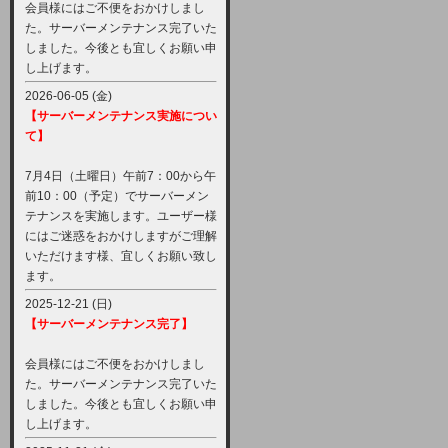
会員様にはご不便をおかけしまし
た。サーバーメンテナンス完了いた
しました。今後とも宜しくお願い申
し上げます。
2026-06-05 (金)
【サーバーメンテナンス実施につい
て】
7月4日（土曜日）午前7：00から午
前10：00（予定）でサーバーメン
テナンスを実施します。ユーザー様
にはご迷惑をおかけしますがご理解
いただけます様、宜しくお願い致し
ます。
2025-12-21 (日)
【サーバーメンテナンス完了】
会員様にはご不便をおかけしまし
た。サーバーメンテナンス完了いた
しました。今後とも宜しくお願い申
し上げます。