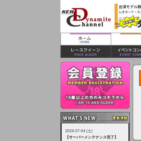
2026-07-04 (土)
【サーバーメンテナンス完了】