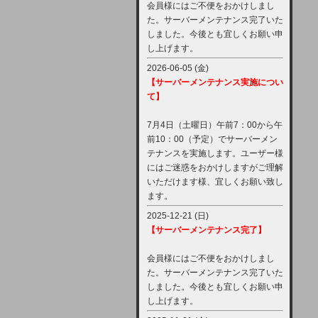
会員様にはご不便をおかけしまし
た。サーバーメンテナンス完了いた
しました。今後とも宜しくお願い申
し上げます。
2026-06-05 (金)
【サーバーメンテナンス実施につい
て】
7月4日（土曜日）午前7：00から午
前10：00（予定）でサーバーメン
テナンスを実施します。ユーザー様
にはご迷惑をおかけしますがご理解
いただけます様、宜しくお願い致し
ます。
2025-12-21 (日)
【サーバーメンテナンス完了】
会員様にはご不便をおかけしまし
た。サーバーメンテナンス完了いた
しました。今後とも宜しくお願い申
し上げます。