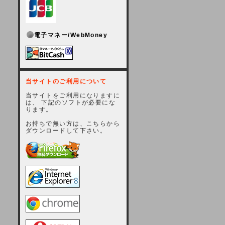
電子マネー/WebMoney
当サイトのご利用について
当サイトをご利用になりますに
は、 下記のソフトが必要にな
ります。
お持ちで無い方は、こちらから
ダウンロードして下さい。