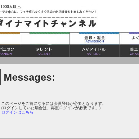
Messages:
このページをご覧になるには会員登録が必要となります。
(ログインしていた場合は、再度ログインが必要です。)
ログインはこちら