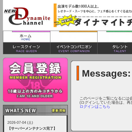
Messages:
このページをご覧になるには
(ログインしていた場合は、再
ログインはこちら
2026-07-04 (土)
【サーバーメンテナンス完了】