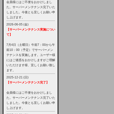
会員様にはご不便をおかけしまし
た。サーバーメンテナンス完了いた
しました。今後とも宜しくお願い申
し上げます。
2026-06-05 (金)
【サーバーメンテナンス実施につい
て】
7月4日（土曜日）午前7：00から午
前10：00（予定）でサーバーメン
テナンスを実施します。ユーザー様
にはご迷惑をおかけしますがご理解
いただけます様、宜しくお願い致し
ます。
2025-12-21 (日)
【サーバーメンテナンス完了】
会員様にはご不便をおかけしまし
た。サーバーメンテナンス完了いた
しました。今後とも宜しくお願い申
し上げます。