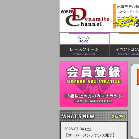
2026-07-04 (土)
【サーバーメンテナンス完了】