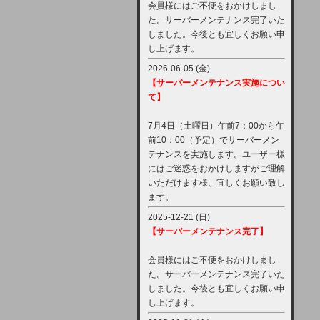
会員様にはご不便をおかけしまし
た。サーバーメンテナンス完了いた
しました。今後とも宜しくお願い申
し上げます。
2026-06-05 (金)
【サーバーメンテナンス実施につい
て】
7月4日（土曜日）午前7：00から午
前10：00（予定）でサーバーメン
テナンスを実施します。ユーザー様
にはご迷惑をおかけしますがご理解
いただけます様、宜しくお願い致し
ます。
2025-12-21 (日)
【サーバーメンテナンス完了】
会員様にはご不便をおかけしまし
た。サーバーメンテナンス完了いた
しました。今後とも宜しくお願い申
し上げます。