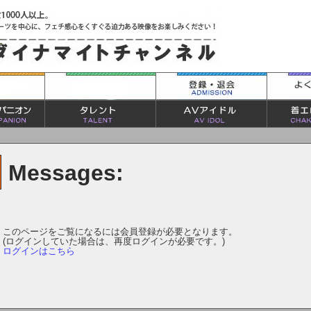
Messages:
このページをご覧になるには会員登録が必要となります。
(ログインしていた場合は、再度ログインが必要です。)
ログインはこちら