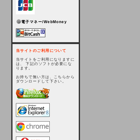
電子マネー/WebMoney
当サイトのご利用について
当サイトをご利用になりますに
は、 下記のソフトが必要にな
ります。
お持ちで無い方は、こちらから
ダウンロードして下さい。