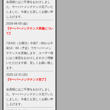
会員様にはご不便をおかけしまし
た。サーバーメンテナンス完了いた
しました。今後とも宜しくお願い申
し上げます。
2026-06-05 (金)
【サーバーメンテナンス実施につい
て】
7月4日（土曜日）午前7：00から午
前10：00（予定）でサーバーメン
テナンスを実施します。ユーザー様
にはご迷惑をおかけしますがご理解
いただけます様、宜しくお願い致し
ます。
2025-12-21 (日)
【サーバーメンテナンス完了】
会員様にはご不便をおかけしまし
た。サーバーメンテナンス完了いた
しました。今後とも宜しくお願い申
し上げます。