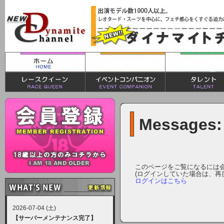
Messages:
このページをご覧になるには
(ログインしていた場合は、再
ログインはこちら
2026-07-04 (土)
【サーバーメンテナンス完了】