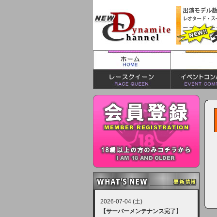
2026-07-04 (土)
【サーバーメンテナンス完了】