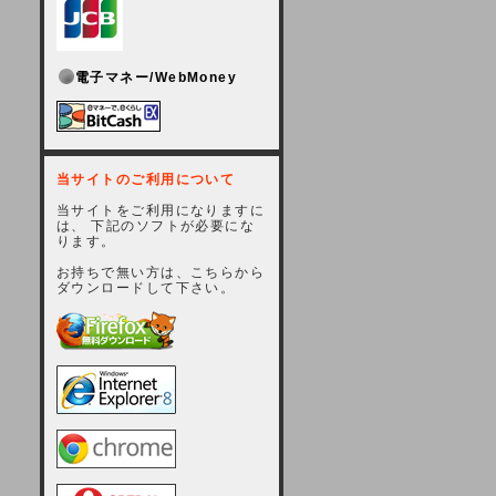
電子マネー/WebMoney
当サイトのご利用について
当サイトをご利用になりますに
は、 下記のソフトが必要にな
ります。
お持ちで無い方は、こちらから
ダウンロードして下さい。