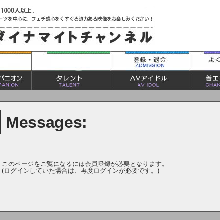
Messages:
このページをご覧になるには会員登録が必要となります。
(ログインしていた場合は、再度ログインが必要です。)