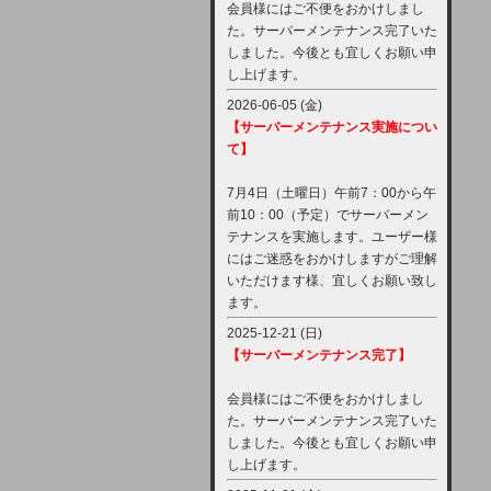
会員様にはご不便をおかけしまし
た。サーバーメンテナンス完了いた
しました。今後とも宜しくお願い申
し上げます。
2026-06-05 (金)
【サーバーメンテナンス実施につい
て】
7月4日（土曜日）午前7：00から午
前10：00（予定）でサーバーメン
テナンスを実施します。ユーザー様
にはご迷惑をおかけしますがご理解
いただけます様、宜しくお願い致し
ます。
2025-12-21 (日)
【サーバーメンテナンス完了】
会員様にはご不便をおかけしまし
た。サーバーメンテナンス完了いた
しました。今後とも宜しくお願い申
し上げます。