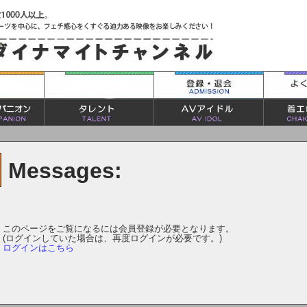
Messages:
このページをご覧になるには会員登録が必要となります。
(ログインしていた場合は、再度ログインが必要です。)
ログインはこちら