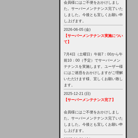
会員様にはご不便をおかけしまし
た。サーバーメンテナンス完了いた
しました。今後とも宜しくお願い申
し上げます。
2026-06-05 (金)
【サーバーメンテナンス実施につい
て】
7月4日（土曜日）午前7：00から午
前10：00（予定）でサーバーメン
テナンスを実施します。ユーザー様
にはご迷惑をおかけしますがご理解
いただけます様、宜しくお願い致し
ます。
2025-12-21 (日)
【サーバーメンテナンス完了】
会員様にはご不便をおかけしまし
た。サーバーメンテナンス完了いた
しました。今後とも宜しくお願い申
し上げます。