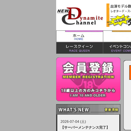
2026-07-04 (土)
【サーバーメンテナンス完了】