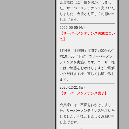
会員様にはご不便をおかけしまし
た。サーバーメンテナンス完了いた
しました。今後とも宜しくお願い申
し上げます。
2026-06-05 (金)
【サーバーメンテナンス実施につい
て】
7月4日（土曜日）午前7：00から午
前10：00（予定）でサーバーメン
テナンスを実施します。ユーザー様
にはご迷惑をおかけしますがご理解
いただけます様、宜しくお願い致し
ます。
2025-12-21 (日)
【サーバーメンテナンス完了】
会員様にはご不便をおかけしまし
た。サーバーメンテナンス完了いた
しました。今後とも宜しくお願い申
し上げます。