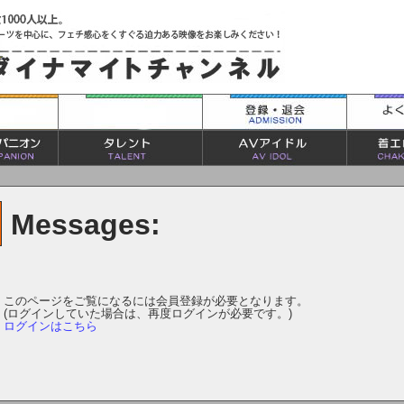
Messages:
このページをご覧になるには会員登録が必要となります。
(ログインしていた場合は、再度ログインが必要です。)
ログインはこちら