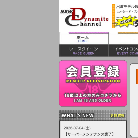
2026-07-04 (土)
【サーバーメンテナンス完了】