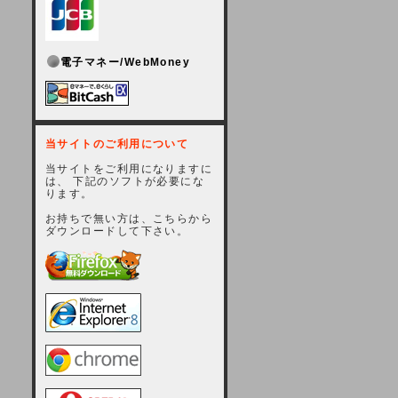
電子マネー/WebMoney
当サイトのご利用について
当サイトをご利用になりますに
は、 下記のソフトが必要にな
ります。
お持ちで無い方は、こちらから
ダウンロードして下さい。