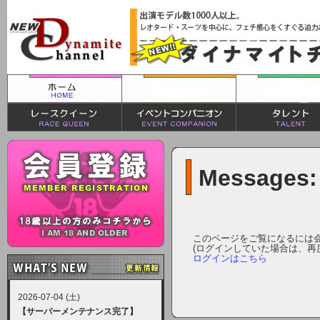
Messages:
このページをご覧になるには
(ログインしていた場合は、再
ログインはこちら
2026-07-04 (土)
【サーバーメンテナンス完了】