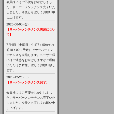
会員様にはご不便をおかけしまし
た。サーバーメンテナンス完了いた
しました。今後とも宜しくお願い申
し上げます。
2026-06-05 (金)
【サーバーメンテナンス実施につい
て】
7月4日（土曜日）午前7：00から午
前10：00（予定）でサーバーメン
テナンスを実施します。ユーザー様
にはご迷惑をおかけしますがご理解
いただけます様、宜しくお願い致し
ます。
2025-12-21 (日)
【サーバーメンテナンス完了】
会員様にはご不便をおかけしまし
た。サーバーメンテナンス完了いた
しました。今後とも宜しくお願い申
し上げます。