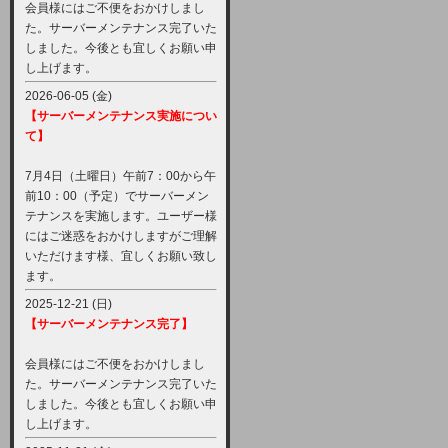
会員様にはご不便をおかけしまし
た。サーバーメンテナンス完了いた
しました。今後とも宜しくお願い申
し上げます。
2026-06-05 (金)
【サーバーメンテナンス実施につい
て】
7月4日（土曜日）午前7：00から午
前10：00（予定）でサーバーメン
テナンスを実施します。ユーザー様
にはご迷惑をおかけしますがご理解
いただけます様、宜しくお願い致し
ます。
2025-12-21 (日)
【サーバーメンテナンス完了】
会員様にはご不便をおかけしまし
た。サーバーメンテナンス完了いた
しました。今後とも宜しくお願い申
し上げます。