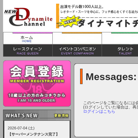
Messages:
このページをご覧になるには
(ログインしていた場合は、再
ログインはこちら
2026-07-04 (土)
【サーバーメンテナンス完了】