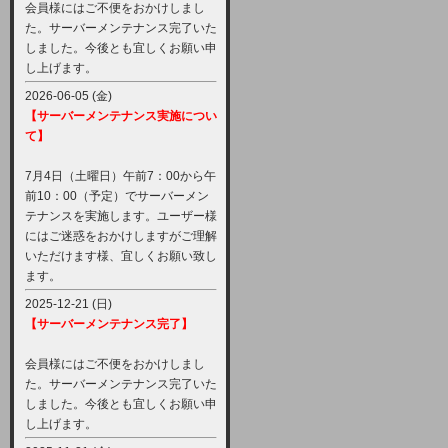
会員様にはご不便をおかけしまし
た。サーバーメンテナンス完了いた
しました。今後とも宜しくお願い申
し上げます。
2026-06-05 (金)
【サーバーメンテナンス実施につい
て】
7月4日（土曜日）午前7：00から午
前10：00（予定）でサーバーメン
テナンスを実施します。ユーザー様
にはご迷惑をおかけしますがご理解
いただけます様、宜しくお願い致し
ます。
2025-12-21 (日)
【サーバーメンテナンス完了】
会員様にはご不便をおかけしまし
た。サーバーメンテナンス完了いた
しました。今後とも宜しくお願い申
し上げます。