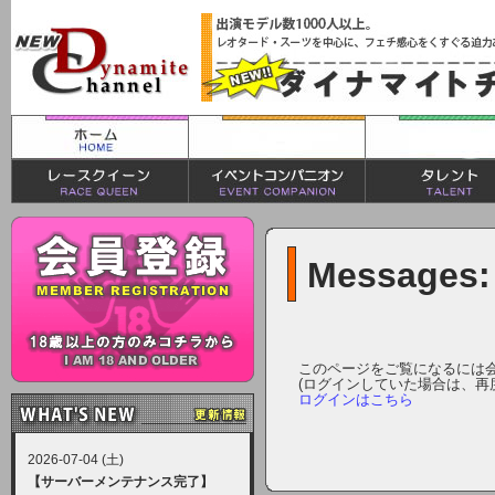
Messages:
このページをご覧になるには
(ログインしていた場合は、再
ログインはこちら
2026-07-04 (土)
【サーバーメンテナンス完了】