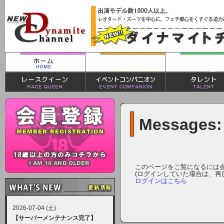
Messages:
このページをご覧になるには
(ログインしていた場合は、再
ログインはこちら
2026-07-04 (土)
【サーバーメンテナンス完了】