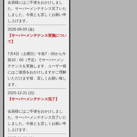
会員様にはご不便をおかけしまし
た。サーバーメンテナンス完了いた
しました。今後とも宜しくお願い申
し上げます。
2026-06-05 (金)
【サーバーメンテナンス実施につい
て】
7月4日（土曜日）午前7：00から午
前10：00（予定）でサーバーメン
テナンスを実施します。ユーザー様
にはご迷惑をおかけしますがご理解
いただけます様、宜しくお願い致し
ます。
2025-12-21 (日)
【サーバーメンテナンス完了】
会員様にはご不便をおかけしまし
た。サーバーメンテナンス完了いた
しました。今後とも宜しくお願い申
し上げます。