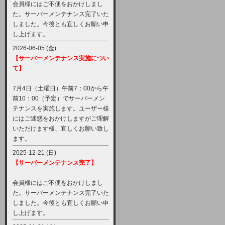
会員様にはご不便をおかけしまし
た。サーバーメンテナンス完了いた
しました。今後とも宜しくお願い申
し上げます。
2026-06-05 (金)
【サーバーメンテナンス実施につい
て】
7月4日（土曜日）午前7：00から午
前10：00（予定）でサーバーメン
テナンスを実施します。ユーザー様
にはご迷惑をおかけしますがご理解
いただけます様、宜しくお願い致し
ます。
2025-12-21 (日)
【サーバーメンテナンス完了】
会員様にはご不便をおかけしまし
た。サーバーメンテナンス完了いた
しました。今後とも宜しくお願い申
し上げます。