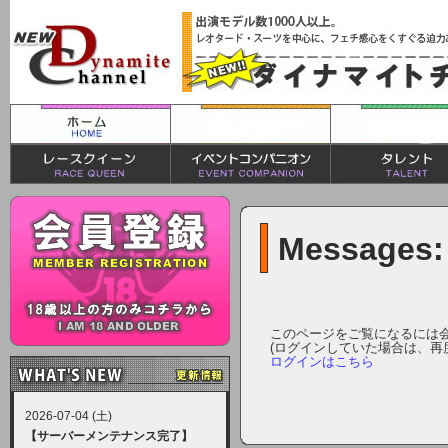
Messages:
このページをご覧になるには
(ログインしていた場合は、再
ログインはこちら
2026-07-04 (土)
【サーバーメンテナンス完了】