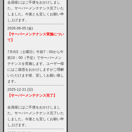
会員様にはご不便をおかけしまし
た。サーバーメンテナンス完了いた
しました。今後とも宜しくお願い申
し上げます。
2026-06-05 (金)
【サーバーメンテナンス実施につい
て】
7月4日（土曜日）午前7：00から午
前10：00（予定）でサーバーメン
テナンスを実施します。ユーザー様
にはご迷惑をおかけしますがご理解
いただけます様、宜しくお願い致し
ます。
2025-12-21 (日)
【サーバーメンテナンス完了】
会員様にはご不便をおかけしまし
た。サーバーメンテナンス完了いた
しました。今後とも宜しくお願い申
し上げます。