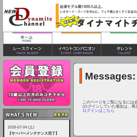
Messages:
このページをご覧になるには
(ログインしていた場合は、再
ログインはこちら
2026-07-04 (土)
【サーバーメンテナンス完了】