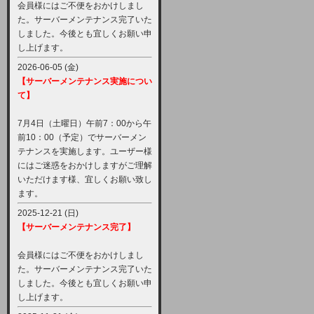
会員様にはご不便をおかけしまし
た。サーバーメンテナンス完了いた
しました。今後とも宜しくお願い申
し上げます。
2026-06-05 (金)
【サーバーメンテナンス実施につい
て】
7月4日（土曜日）午前7：00から午
前10：00（予定）でサーバーメン
テナンスを実施します。ユーザー様
にはご迷惑をおかけしますがご理解
いただけます様、宜しくお願い致し
ます。
2025-12-21 (日)
【サーバーメンテナンス完了】
会員様にはご不便をおかけしまし
た。サーバーメンテナンス完了いた
しました。今後とも宜しくお願い申
し上げます。