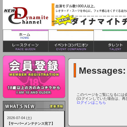
Messages:
このページをご覧になるには
(ログインしていた場合は、再
ログインはこちら
2026-07-04 (土)
【サーバーメンテナンス完了】