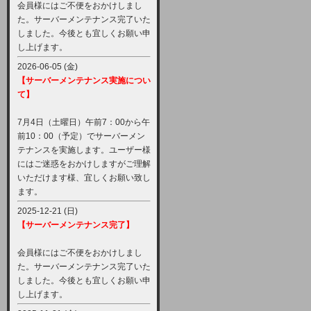
会員様にはご不便をおかけしまし
た。サーバーメンテナンス完了いた
しました。今後とも宜しくお願い申
し上げます。
2026-06-05 (金)
【サーバーメンテナンス実施につい
て】
7月4日（土曜日）午前7：00から午
前10：00（予定）でサーバーメン
テナンスを実施します。ユーザー様
にはご迷惑をおかけしますがご理解
いただけます様、宜しくお願い致し
ます。
2025-12-21 (日)
【サーバーメンテナンス完了】
会員様にはご不便をおかけしまし
た。サーバーメンテナンス完了いた
しました。今後とも宜しくお願い申
し上げます。