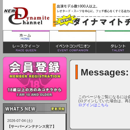
Messages:
このページをご覧になるには
(ログインしていた場合は、再
ログインはこちら
2026-07-04 (土)
【サーバーメンテナンス完了】