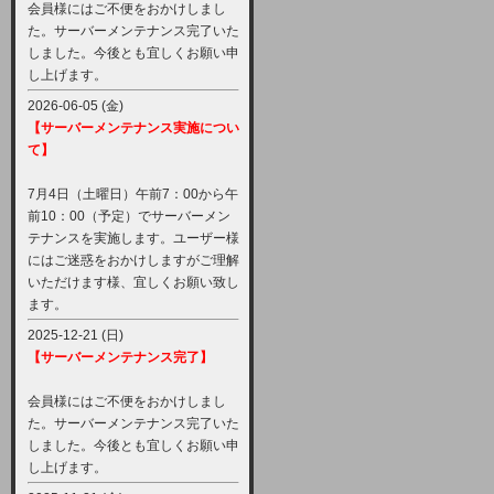
会員様にはご不便をおかけしまし
た。サーバーメンテナンス完了いた
しました。今後とも宜しくお願い申
し上げます。
2026-06-05 (金)
【サーバーメンテナンス実施につい
て】
7月4日（土曜日）午前7：00から午
前10：00（予定）でサーバーメン
テナンスを実施します。ユーザー様
にはご迷惑をおかけしますがご理解
いただけます様、宜しくお願い致し
ます。
2025-12-21 (日)
【サーバーメンテナンス完了】
会員様にはご不便をおかけしまし
た。サーバーメンテナンス完了いた
しました。今後とも宜しくお願い申
し上げます。