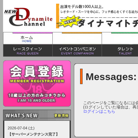
Messages:
このページをご覧になるには
(ログインしていた場合は、再
ログインはこちら
2026-07-04 (土)
【サーバーメンテナンス完了】