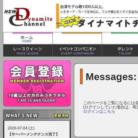
Messages:
このページをご覧になるには
(ログインしていた場合は、再
ログインはこちら
2026-07-04 (土)
【サーバーメンテナンス完了】