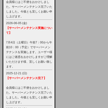
会員様にはご不便をおかけしまし
た。サーバーメンテナンス完了いた
しました。今後とも宜しくお願い申
し上げます。
2026-06-05 (金)
【サーバーメンテナンス実施につい
て】
7月4日（土曜日）午前7：00から午
前10：00（予定）でサーバーメン
テナンスを実施します。ユーザー様
にはご迷惑をおかけしますがご理解
いただけます様、宜しくお願い致し
ます。
2025-12-21 (日)
【サーバーメンテナンス完了】
会員様にはご不便をおかけしまし
た。サーバーメンテナンス完了いた
しました。今後とも宜しくお願い申
し上げます。