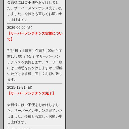
会員様にはご不便をおかけしまし
た。サーバーメンテナンス完了いた
しました。今後とも宜しくお願い申
し上げます。
2026-06-05 (金)
【サーバーメンテナンス実施につい
て】
7月4日（土曜日）午前7：00から午
前10：00（予定）でサーバーメン
テナンスを実施します。ユーザー様
にはご迷惑をおかけしますがご理解
いただけます様、宜しくお願い致し
ます。
2025-12-21 (日)
【サーバーメンテナンス完了】
会員様にはご不便をおかけしまし
た。サーバーメンテナンス完了いた
しました。今後とも宜しくお願い申
し上げます。