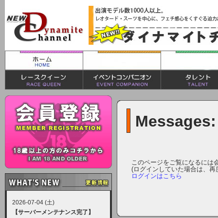
Messages:
このページをご覧になるには
(ログインしていた場合は、再
ログインはこちら
2026-07-04 (土)
【サーバーメンテナンス完了】