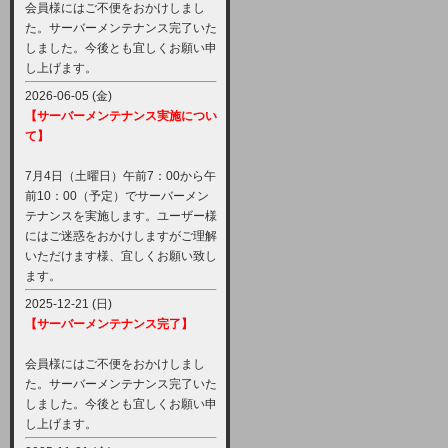
会員様にはご不便をおかけしまし
た。サーバーメンテナンス完了いた
しました。今後とも宜しくお願い申
し上げます。
2026-06-05 (金)
【サーバーメンテナンス実施につい
て】
7月4日（土曜日）午前7：00から午
前10：00（予定）でサーバーメン
テナンスを実施します。ユーザー様
にはご迷惑をおかけしますがご理解
いただけます様、宜しくお願い致し
ます。
2025-12-21 (日)
【サーバーメンテナンス完了】
会員様にはご不便をおかけしまし
た。サーバーメンテナンス完了いた
しました。今後とも宜しくお願い申
し上げます。