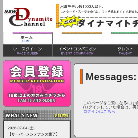
Messages:
このページをご覧になるには
(ログインしていた場合は、再
ログインはこちら
2026-07-04 (土)
【サーバーメンテナンス完了】