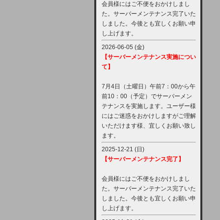
会員様にはご不便をおかけしまし
た。サーバーメンテナンス完了いた
しました。今後とも宜しくお願い申
し上げます。
2026-06-05 (金)
【サーバーメンテナンス実施につい
て】
7月4日（土曜日）午前7：00から午
前10：00（予定）でサーバーメン
テナンスを実施します。ユーザー様
にはご迷惑をおかけしますがご理解
いただけます様、宜しくお願い致し
ます。
2025-12-21 (日)
【サーバーメンテナンス完了】
会員様にはご不便をおかけしまし
た。サーバーメンテナンス完了いた
しました。今後とも宜しくお願い申
し上げます。