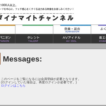
Messages:
このページをご覧になるには会員登録が必要となります。
(ログインしていた場合は、再度ログインが必要です。)
ログインはこちら