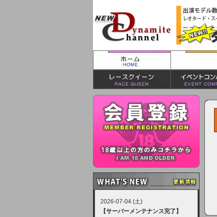
2026-07-04 (土)
【サーバーメンテナンス完了】