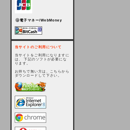
電子マネー/WebMoney
当サイトのご利用について
当サイトをご利用になりますに
は、 下記のソフトが必要にな
ります。
お持ちで無い方は、こちらから
ダウンロードして下さい。