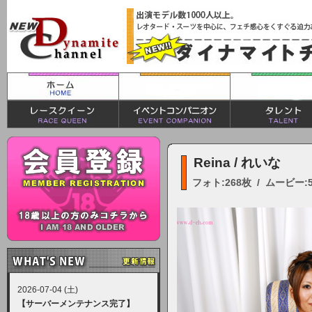
Reina / れいな
フォト:268枚 / ムービー:
2026-07-04 (土)
【サーバーメンテナンス完了】