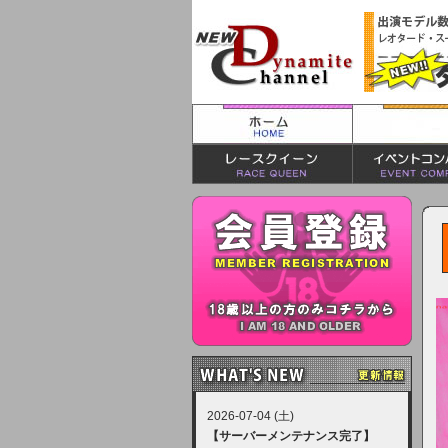
2026-07-04 (土)
【サーバーメンテナンス完了】