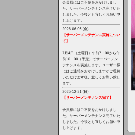
会員様にはご不便をおかけしまし
た。サーバーメンテナンス完了いた
しました。今後とも宜しくお願い申
し上げます。
2026-06-05 (金)
【サーバーメンテナンス実施につい
て】
7月4日（土曜日）午前7：00から午
前10：00（予定）でサーバーメン
テナンスを実施します。ユーザー様
にはご迷惑をおかけしますがご理解
いただけます様、宜しくお願い致し
ます。
2025-12-21 (日)
【サーバーメンテナンス完了】
会員様にはご不便をおかけしまし
た。サーバーメンテナンス完了いた
しました。今後とも宜しくお願い申
し上げます。