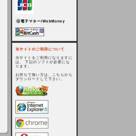
電子マネー/WebMoney
当サイトのご利用について
当サイトをご利用になりますに
は、 下記のソフトが必要にな
ります。
お持ちで無い方は、こちらから
ダウンロードして下さい。