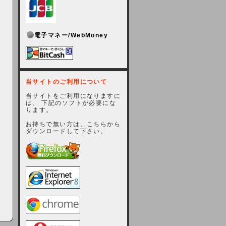
電子マネー/WebMoney
当サイトのご利用について
当サイトをご利用になりますに
は、 下記のソフトが必要にな
ります。
お持ちで無い方は、こちらから
ダウンロードして下さい。