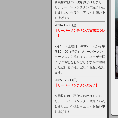
会員様にはご不便をおかけしまし
た。サーバーメンテナンス完了いた
しました。今後とも宜しくお願い申
し上げます。
2026-06-05 (金)
【サーバーメンテナンス実施につい
て】
7月4日（土曜日）午前7：00から午
前10：00（予定）でサーバーメン
テナンスを実施します。ユーザー様
にはご迷惑をおかけしますがご理解
いただけます様、宜しくお願い致し
ます。
2025-12-21 (日)
【サーバーメンテナンス完了】
会員様にはご不便をおかけしまし
た。サーバーメンテナンス完了いた
しました。今後とも宜しくお願い申
し上げます。