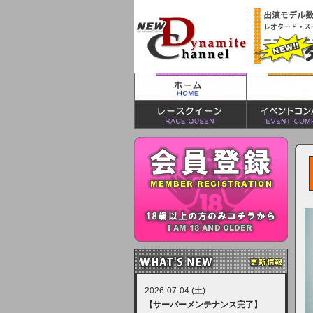
2026-07-04 (土)
【サーバーメンテナンス完了】