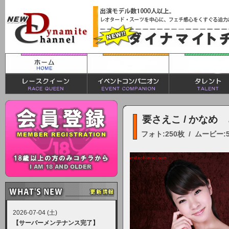
要さえこ / かなめ
フォト:250枚 / ムービー:
2026-07-04 (土)
【サーバーメンテナンス完了】